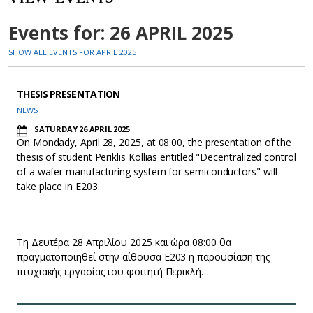
Events for: 26 APRIL 2025
SHOW ALL EVENTS FOR APRIL 2025
THESIS PRESENTATION
NEWS
SATURDAY 26 APRIL 2025
On Mondady, April 28, 2025, at 08:00, the presentation of the
thesis of student Periklis Kollias entitled "Decentralized control
of a wafer manufacturing system for semiconductors" will
take place in E203.
Τη Δευτέρα 28 Απριλίου 2025 και ώρα 08:00 θα
πραγματοποιηθεί στην αίθουσα Ε203 η παρουσίαση της
πτυχιακής εργασίας του φοιτητή Περικλή…