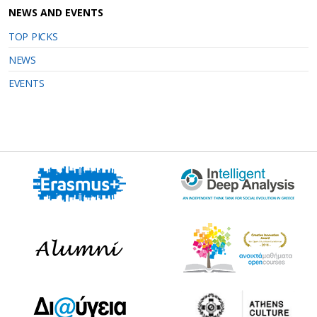
NEWS AND EVENTS
TOP PICKS
NEWS
EVENTS