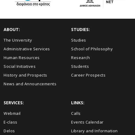
ABOUT:
STUDIES:
The University
Studies
Administrative Services
School of Philosophy
Human Resources
Research
Social Initiatives
Students
History and Prospects
Career Prospects
News and Announcements
SERVICES:
LINKS:
Webmail
Calls
E-class
Events Calendar
Delos
Library and Information