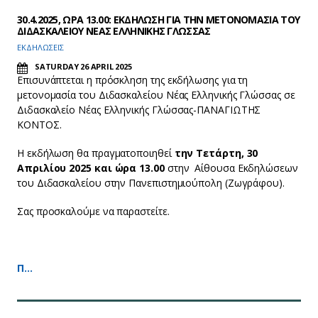
30.4.2025, ΩΡΑ 13.00: ΕΚΔΗΛΩΣΗ ΓΙΑ ΤΗΝ ΜΕΤΟΝΟΜΑΣΙΑ ΤΟΥ
ΔΙΔΑΣΚΑΛΕΙΟΥ ΝΕΑΣ ΕΛΛΗΝΙΚΗΣ ΓΛΩΣΣΑΣ
ΕΚΔΗΛΩΣΕΙΣ
SATURDAY 26 APRIL 2025
Επισυνάπτεται η πρόσκληση της εκδήλωσης για τη
μετονομασία του Διδασκαλείου Νέας Ελληνικής Γλώσσας σε
Διδασκαλείο Νέας Ελληνικής Γλώσσας-ΠΑΝΑΓΙΩΤΗΣ
ΚΟΝΤΟΣ.
Η εκδήλωση θα πραγματοποιηθεί
την Τετάρτη, 30
Απριλίου 2025 και ώρα 13.00
στην Αίθουσα Εκδηλώσεων
του Διδασκαλείου στην Πανεπιστημιούπολη (Ζωγράφου).
Σας προσκαλούμε να παραστείτε.
Π…